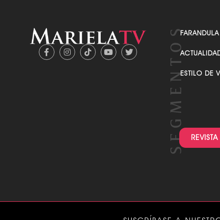
FARANDULA
ACTUALIDA
ESTILO DE 
REVISTA