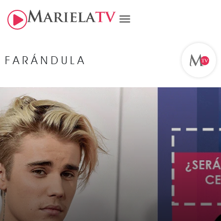
FARÁNDULA