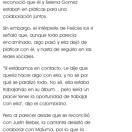
reconoció que él y Selena Gomez
estaban en pláticas para una
colaboración juntos.
Sin embargo, el intérprete de Felices los 4
señaló que, aunque todo parecía
encaminado, algo pasó y ella dejó de
platicar con él, y hasta de seguirlo en las
redes sociales.
“Sí estábamos en contacto. Le dije que
quería hacer algo con ella, y no sé por
qué se paralizó todo. No sé, ella estaba
trabajando en su álbum… pero sería un
placer tener la oportunidad de trabajar
con ella”, dijo el colombiano.
Pero al parecer desde que se reconcilió
con Justin Bieber, la cantante desistió de
colaborar con Maluma, por lo que la