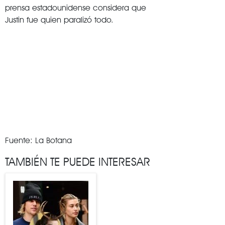
prensa estadounidense considera que
Justin fue quien paralizó todo.
Fuente: La Botana
TAMBIÉN TE PUEDE INTERESAR