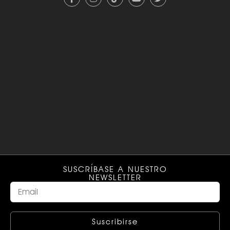
SUSCRÍBASE A NUESTRO
NEWSLETTER
Suscribirse