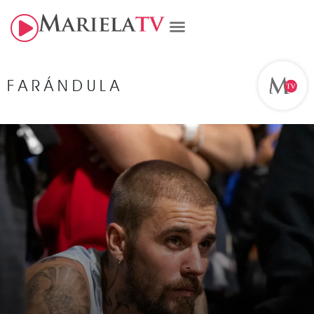
FARÁNDULA