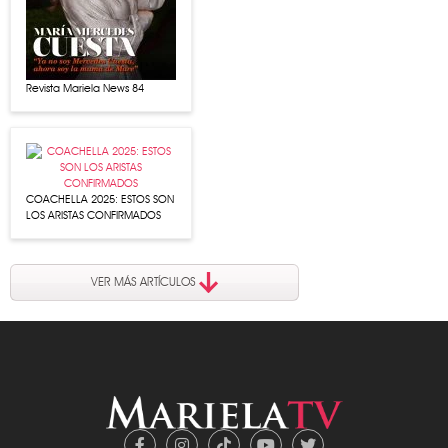
Revista Mariela News 84
COACHELLA 2025: ESTOS SON
LOS ARISTAS CONFIRMADOS
VER MÁS ARTÍCULOS