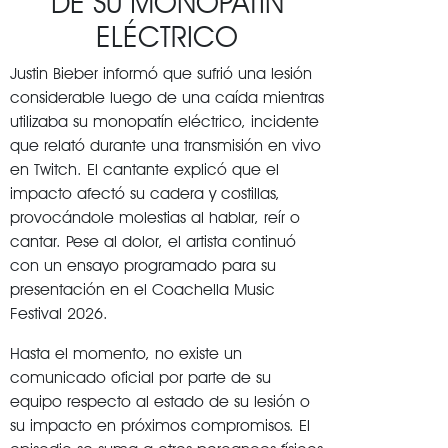
DE SU MONOPATÍN
ELÉCTRICO
Justin Bieber informó que sufrió una lesión
considerable luego de una caída mientras
utilizaba su monopatín eléctrico, incidente
que relató durante una transmisión en vivo
en Twitch. El cantante explicó que el
impacto afectó su cadera y costillas,
provocándole molestias al hablar, reír o
cantar. Pese al dolor, el artista continuó
con un ensayo programado para su
presentación en el Coachella Music
Festival 2026.
Hasta el momento, no existe un
comunicado oficial por parte de su
equipo respecto al estado de su lesión o
su impacto en próximos compromisos. El