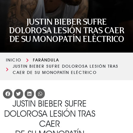
JUSTIN BIEBER SUFRE
DOLOROSA LESIÓN TRAS CAER
DE SU MONOPATÍN ELÉCTRICO
INICIO
FARÁNDULA
JUSTIN BIEBER SUFRE DOLOROSA LESIÓN TRAS
CAER DE SU MONOPATÍN ELÉCTRICO
JUSTIN BIEBER SUFRE
DOLOROSA LESIÓN TRAS
CAER