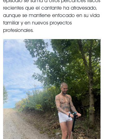
episodio se suma a otros percances físicos
recientes que el cantante ha atravesado,
aunque se mantiene enfocado en su vida
familiar y en nuevos proyectos
profesionales.