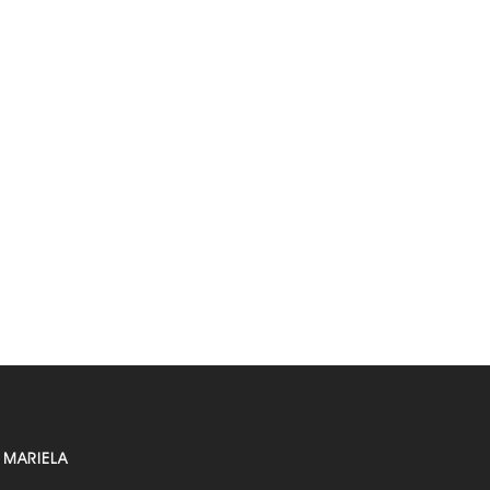
 MARIELA