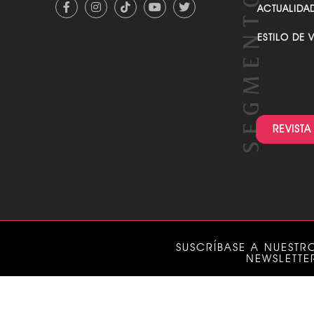
ACTUALIDA
ESTILO DE 
REVISTA
SUSCRÍBASE A NUESTR
NEWSLETTE