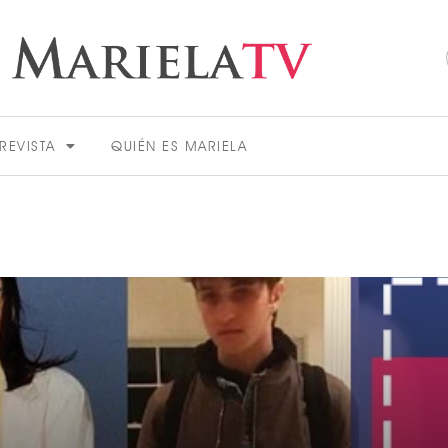
REVISTA
QUIÉN ES MARIELA
ACTUALIDAD
VER MÁS