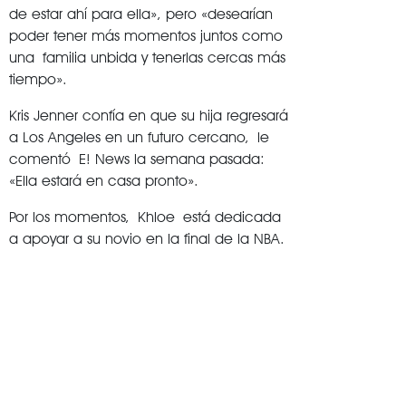
de estar ahí para ella», pero «desearían
poder tener más momentos juntos como
una familia unbida y tenerlas cercas más
tiempo».
Kris Jenner confía en que su hija regresará
a Los Angeles en un futuro cercano, le
comentó E! News la semana pasada:
«Ella estará en casa pronto».
Por los momentos, Khloe está dedicada
a apoyar a su novio en la final de la NBA.