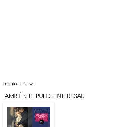
Fuente: E-News!
TAMBIÉN TE PUEDE INTERESAR