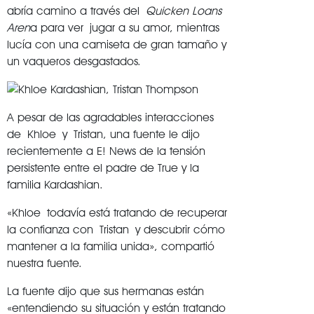
abría camino a través del
Quicken Loans
Aren
a para ver jugar a su amor, mientras
lucía con una camiseta de gran tamaño y
un vaqueros desgastados.
A pesar de las agradables interacciones
de Khloe y Tristan, una fuente le dijo
recientemente a E! News de la tensión
persistente entre el padre de True y la
familia Kardashian.
«Khloe todavía está tratando de recuperar
la confianza con Tristan y descubrir cómo
mantener a la familia unida», compartió
nuestra fuente.
La fuente dijo que sus hermanas están
«entendiendo su situación y están tratando