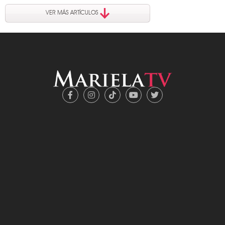
VER MÁS ARTÍCULOS