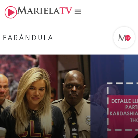
FARÁNDULA