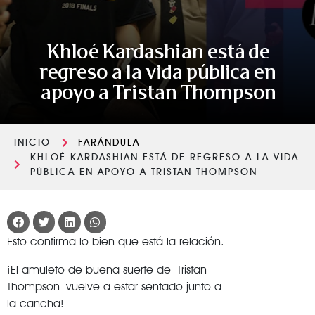
Khloé Kardashian está de
regreso a la vida pública en
apoyo a Tristan Thompson
INICIO
FARÁNDULA
KHLOÉ KARDASHIAN ESTÁ DE REGRESO A LA VIDA
PÚBLICA EN APOYO A TRISTAN THOMPSON
Esto confirma lo bien que está la relación.
¡El amuleto de buena suerte de Tristan
Thompson vuelve a estar sentado junto a
la cancha!