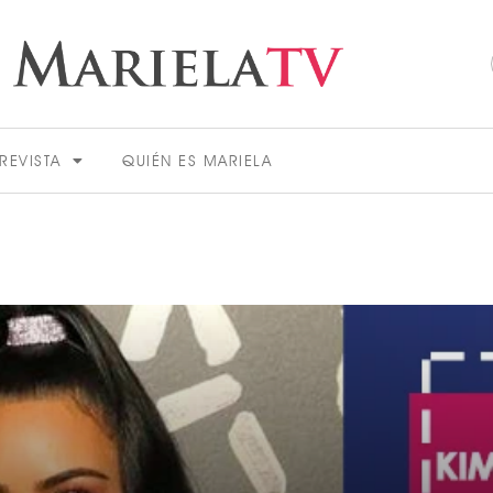
REVISTA
QUIÉN ES MARIELA
ACTUALIDAD
VER MÁS