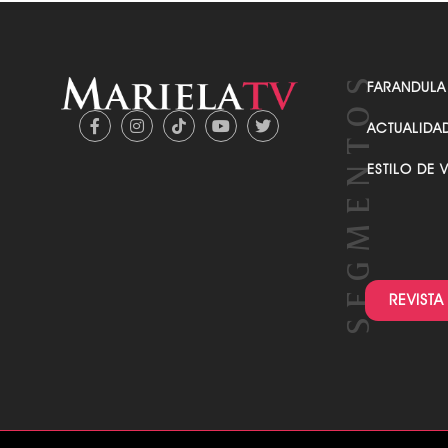
FARANDULA
ACTUALIDA
ESTILO DE 
REVISTA