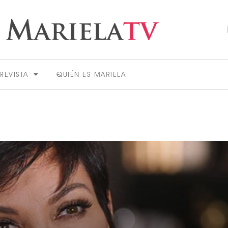
REVISTA
QUIÉN ES MARIELA
ACTUALIDAD
VER MÁS