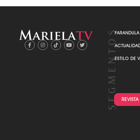
FARANDULA
ACTUALIDA
ESTILO DE 
REVISTA