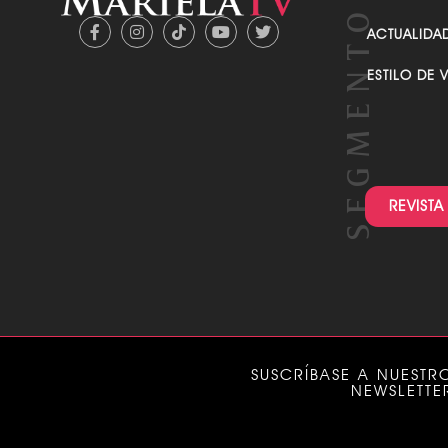
ACTUALIDA
ESTILO DE 
REVISTA
SUSCRÍBASE A NUESTR
NEWSLETTE