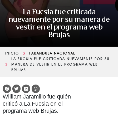
La Fucsia fue criticada
nuevamente por su manera de
vestir en el programa web
Brujas
INICIO
FARÁNDULA NACIONAL
LA FUCSIA FUE CRITICADA NUEVAMENTE POR SU
MANERA DE VESTIR EN EL PROGRAMA WEB
BRUJAS
William Jaramillo fue quién
criticó a La Fucsia en el
programa web Brujas.