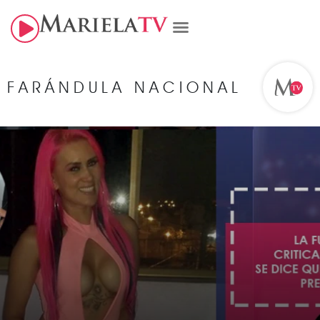
FARÁNDULA NACIONAL