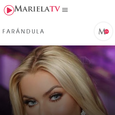
FARÁNDULA