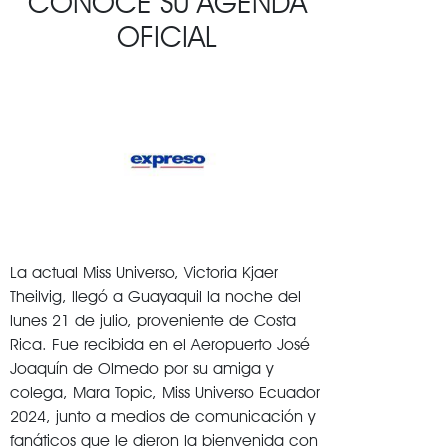
CONOCE SU AGENDA
OFICIAL
La actual Miss Universo, Victoria Kjaer
Theilvig, llegó a Guayaquil la noche del
lunes 21 de julio, proveniente de Costa
Rica. Fue recibida en el Aeropuerto José
Joaquín de Olmedo por su amiga y
colega, Mara Topic, Miss Universo Ecuador
2024, junto a medios de comunicación y
fanáticos que le dieron la bienvenida con