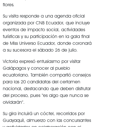
flores.
Su visita responde a una agenda oficial
organizada por CNB Ecuador, que incluye
eventos de impacto social, actividades
turísticas y su participación en la gala final
de Miss Universo Ecuador, donde coronará
a su sucesora el sábado 26 de julio.
Victoria expresó entusiasmo por visitar
Galápagos y conocer al pueblo
ecuatoriano. También compartió consejos
para las 20 candidatas del certamen
nacional, destacando que deben disfrutar
del proceso, pues “es algo que nunca se
olvidarán”.
Su gira incluirá un cóctel, recorridos por
Guayaquil, almuerzo con las concursantes