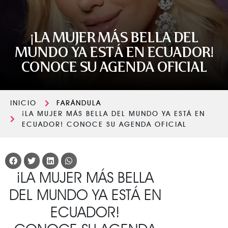
¡LA MUJER MÁS BELLA DEL
MUNDO YA ESTÁ EN ECUADOR!
CONOCE SU AGENDA OFICIAL
INICIO
FARÁNDULA
¡LA MUJER MÁS BELLA DEL MUNDO YA ESTÁ EN
ECUADOR! CONOCE SU AGENDA OFICIAL
¡LA MUJER MÁS BELLA
DEL MUNDO YA ESTÁ EN
ECUADOR!