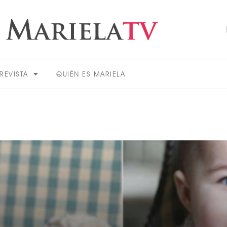
REVISTA
QUIÉN ES MARIELA
ACTUALIDAD
VER MÁS