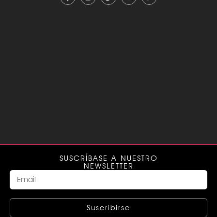
SUSCRÍBASE A NUESTRO
NEWSLETTER
Suscribirse