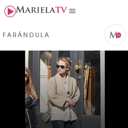
FARÁNDULA