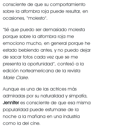
consciente de que su comportamiento
sobre la alfombra roja puede resultar, en
ocasiones, “molesto”.
“Sé que puedo ser demasiado molesta
porque sobre la alfombra roja me
emociono mucho, en general porque he
estado bebiendo antes, y no puedo dejar
de sacar fotos cada vez que se me
presenta la oportunidad”, confesó a la
edición norteamericana de la revista
Marie Claire
.
Aunque es una de las actrices más
admiradas por su naturalidad y simpatía,
Jennifer
es consciente de que esa misma
popularidad puede esfumarse de la
noche a la mañana en una industria
como la del cine.