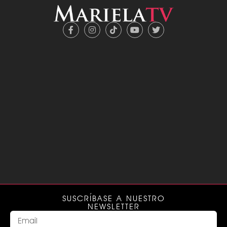
SUSCRÍBASE A NUESTRO
NEWSLETTER