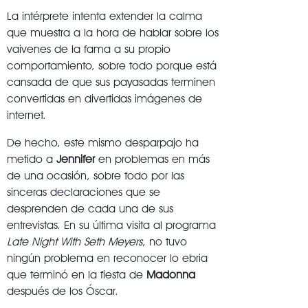
La intérprete intenta extender la calma
que muestra a la hora de hablar sobre los
vaivenes de la fama a su propio
comportamiento, sobre todo porque está
cansada de que sus payasadas terminen
convertidas en divertidas imágenes de
internet.
De hecho, este mismo desparpajo ha
metido a
Jennifer
en problemas en más
de una ocasión, sobre todo por las
sinceras declaraciones que se
desprenden de cada una de sus
entrevistas. En su última visita al programa
Late Night With Seth Meyers
, no tuvo
ningún problema en reconocer lo ebria
que terminó en la fiesta de
Madonna
después de los Óscar.