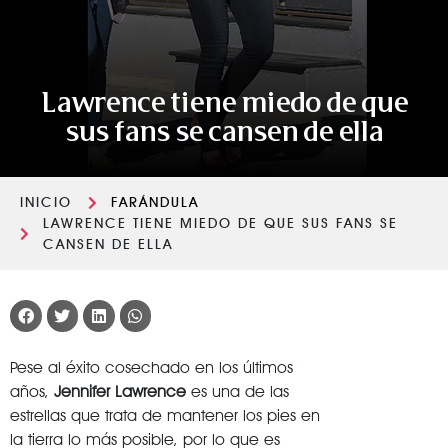
Lawrence tiene miedo de que
sus fans se cansen de ella
INICIO
FARÁNDULA
LAWRENCE TIENE MIEDO DE QUE SUS FANS SE
CANSEN DE ELLA
Pese al éxito cosechado en los últimos
años,
Jennifer Lawrence
es una de las
estrellas que trata de mantener los pies en
la tierra lo más posible, por lo que es