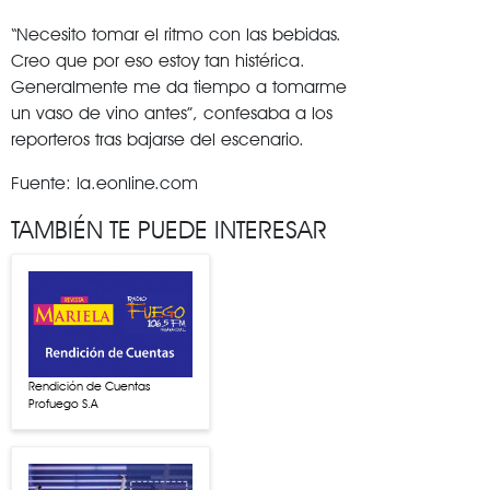
“Necesito tomar el ritmo con las bebidas.
Creo que por eso estoy tan histérica.
Generalmente me da tiempo a tomarme
un vaso de vino antes”, confesaba a los
reporteros tras bajarse del escenario.
Fuente: la.eonline.com
TAMBIÉN TE PUEDE INTERESAR
Rendición de Cuentas
Profuego S.A