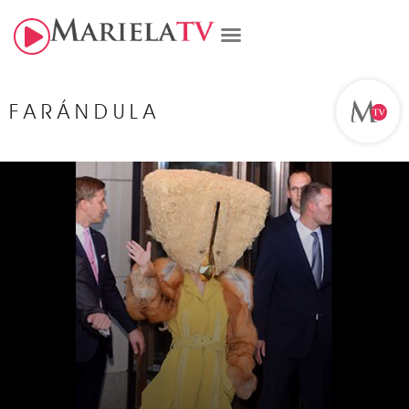
FARÁNDULA