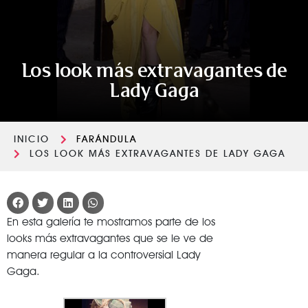
Los look más extravagantes de
Lady Gaga
INICIO
FARÁNDULA
LOS LOOK MÁS EXTRAVAGANTES DE LADY GAGA
En esta galería te mostramos parte de los
looks más extravagantes que se le ve de
manera regular a la controversial Lady
Gaga.