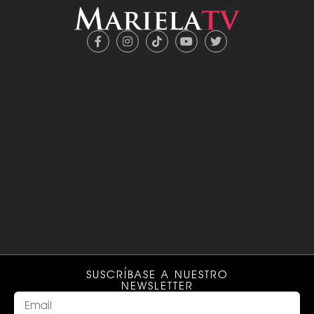
SUSCRÍBASE A NUESTRO
NEWSLETTER