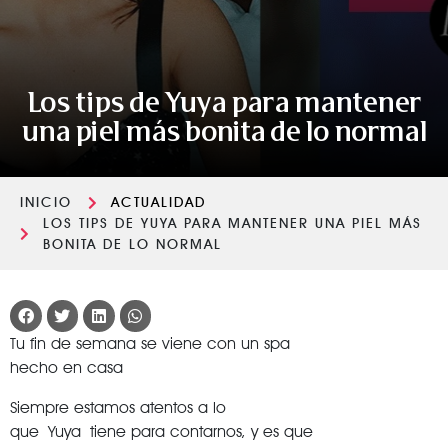
Los tips de Yuya para mantener
una piel más bonita de lo normal
INICIO
ACTUALIDAD
LOS TIPS DE YUYA PARA MANTENER UNA PIEL MÁS
BONITA DE LO NORMAL
Tu fin de semana se viene con un spa
hecho en casa
Siempre estamos atentos a lo
que Yuya tiene para contarnos, y es que