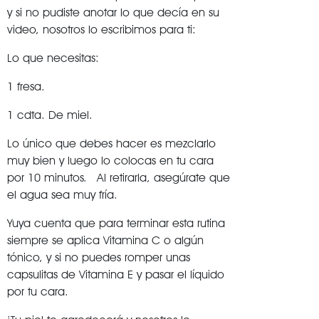
y si no pudiste anotar lo que decía en su
video, nosotros lo escribimos para ti:
Lo que necesitas:
1 fresa.
1 cdta. De miel.
Lo único que debes hacer es mezclarlo
muy bien y luego lo colocas en tu cara
por 10 minutos. Al retirarla, asegúrate que
el agua sea muy fría.
Yuya cuenta que para terminar esta rutina
siempre se aplica Vitamina C o algún
tónico, y si no puedes romper unas
capsulitas de Vitamina E y pasar el líquido
por tu cara.