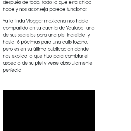
después de todo, todo lo que esta chica
hace y nos aconseja parece funcionar.
Ya la linda Vlogger mexicana nos había
compartido en su cuenta de Youtube uno
de sus secretos para una piel increíble y
hasta 6 pócimas para una cutis lozano,
pero es en su última publicación donde
nos explica lo que hizo para cambiar el
aspecto de su piel y verse absolutamente
perfecta.