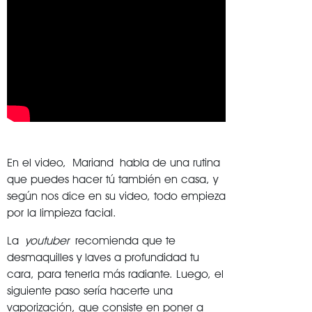
En el video, Mariand habla de una rutina
que puedes hacer tú también en casa, y
según nos dice en su video, todo empieza
por la limpieza facial.
La
youtuber
recomienda que te
desmaquilles y laves a profundidad tu
cara, para tenerla más radiante. Luego, el
siguiente paso sería hacerte una
vaporización, que consiste en poner a