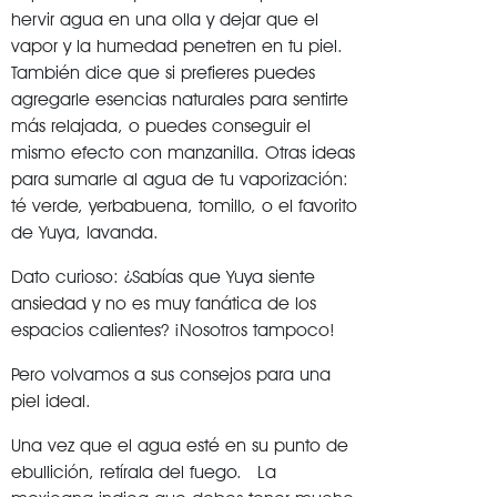
hervir agua en una olla y dejar que el
vapor y la humedad penetren en tu piel.
También dice que si prefieres puedes
agregarle esencias naturales para sentirte
más relajada, o puedes conseguir el
mismo efecto con manzanilla. Otras ideas
para sumarle al agua de tu vaporización:
té verde, yerbabuena, tomillo, o el favorito
de Yuya, lavanda.
Dato curioso: ¿Sabías que Yuya siente
ansiedad y no es muy fanática de los
espacios calientes? ¡Nosotros tampoco!
Pero volvamos a sus consejos para una
piel ideal.
Una vez que el agua esté en su punto de
ebullición, retírala del fuego. La