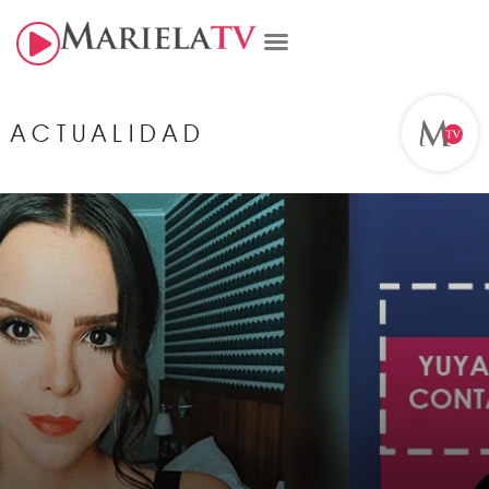
ACTUALIDAD