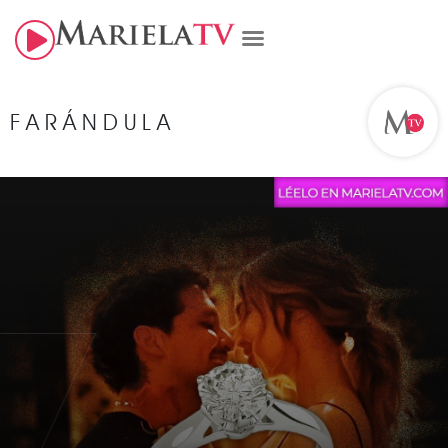
FARÁNDULA