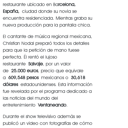
restaurante ubicado en Ba
rcelona,
España,
ciudad donde su novia se
encuentra residenciada. Mientras graba su
nueva producción para la pantalla chica.
El cantante de música regional mexicana,
Christian Nodal preparó todos los detalles
para que la petición de mano fuese
perfecta. Él rentó el lujoso
restaurante
Salvaje
, por un valor
de
25.000 euros
, precio que equivale
a
609,548 pesos
mexicanos o
30,618
dólares
estadounidenses. Esta información
fue revelada por el programa dedicado a
las noticias del mundo del
entretenimiento
Ventaneando
.
Durante el show televisivo además se
publicó un video con fotografías de cómo