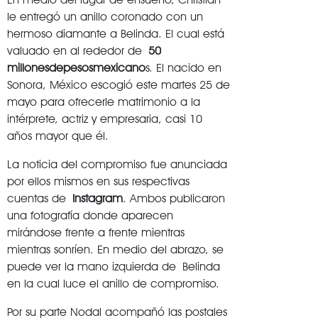
le entregó un anillo coronado con un
hermoso diamante a Belinda. El cual está
valuado en al rededor de
50
millonesdepesosmexicano
s. El nacido en
Sonora, México escogió este martes 25 de
mayo para ofrecerle matrimonio a la
intérprete, actriz y empresaria, casi 10
años mayor que él.
La noticia del compromiso fue anunciada
por ellos mismos en sus respectivas
cuentas de
Instagram
. Ambos publicaron
una fotografía donde aparecen
mirándose frente a frente mientras
mientras sonríen. En medio del abrazo, se
puede ver la mano izquierda de Belinda
en la cual luce el anillo de compromiso.
Por su parte Nodal acompañó las postales