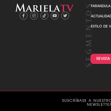
FARANDULA
ACTUALIDA
ESTILO DE 
REVISTA
SUSCRÍBASE A NUESTR
NEWSLETTE