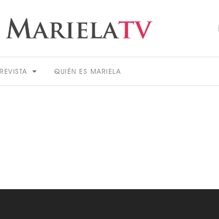
REVISTA
QUIÉN ES MARIELA
ACTUALIDAD
VER MÁS