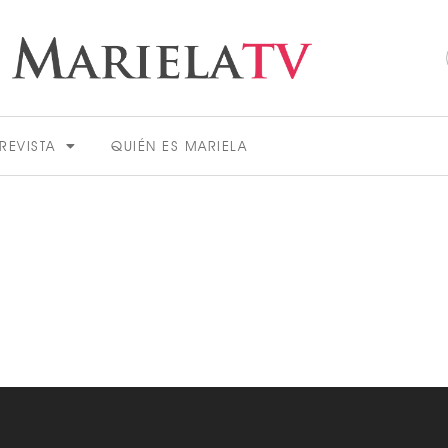
REVISTA
QUIÉN ES MARIELA
ACTUALIDAD
VER MÁS