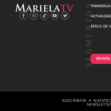
FARANDULA
ACTUALIDA
ESTILO DE 
REVISTA
SUSCRÍBASE A NUESTR
NEWSLETTE