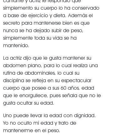
cantante y actriz le respondió que
simplemento su cuerpo lo ha conservado
a base de ejercicio y dieta. Además el
secreto para mantenerse bien es que
nunca se ha dejado subir de peso,
simplemente toda su vida se ha
mantenido.
La actriz dijo que le gusta mantener su
abdomen plano, para lo cual realiza una
rutina de abdominales, lo cual su
disciplina se refleja en su espectacular
cuerpo que posee a sus 60 años, edad
que le enorgullece, pues señala que no le
gusta ocultar su edad.
Uno puede llevar la edad con dignidad.
Yo no oculto mi edad y trato de
mantenerme en el peso.