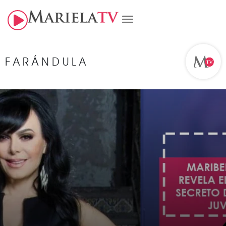
FARÁNDULA