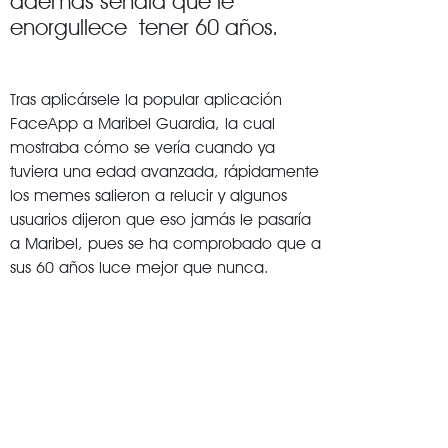
además señala que le
enorgullece tener 60 años.
Tras aplicársele la popular aplicación
FaceApp a Maribel Guardia, la cual
mostraba cómo se vería cuando ya
tuviera una edad avanzada, rápidamente
los memes salieron a relucir y algunos
usuarios dijeron que eso jamás le pasaría
a Maribel, pues se ha comprobado que a
sus 60 años luce mejor que nunca.