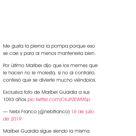
Me gusta la pierna la pompa porque eso
se cae y para al menos mantenerla bien.
Por último Maribel dijo que los memes que
le hacen no le molesta, si no al contrario,
confesó que se divierte mucho viéndolos.
Exclusiva foto de Maribel Guardia a sus
1093 años
pic.twitter.com/CKJPZEWM5p
— Nebi Franco (@nebifranco)
16 de julio
de 2019
Maribel Guardia sigue siendo la misma