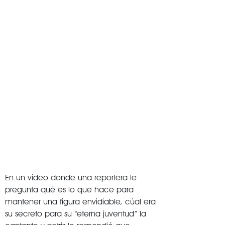
En un video donde una reportera le
pregunta qué es lo que hace para
mantener una figura envidiable, cúal era
su secreto para su “eterna juventud” la