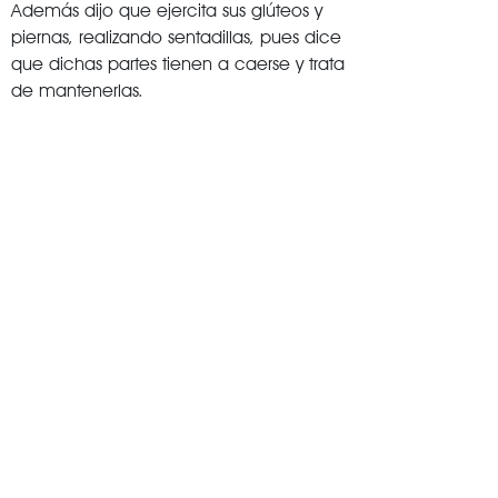
Además dijo que ejercita sus glúteos y
piernas, realizando sentadillas, pues dice
que dichas partes tienen a caerse y trata
de mantenerlas.