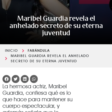
Maribel Guardia revela el
anhelado secreto de su eterna
juventud
INICIO
FARÁNDULA
MARIBEL GUARDIA REVELA EL ANHELADO
SECRETO DE SU ETERNA JUVENTUD
La hermosa actriz, Maribel
Guardia, confiesa qué es lo
que hace para mantener su
cuerpo espectacular, y