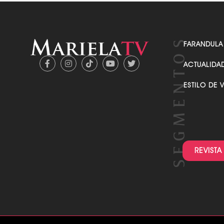
FARANDULA
ACTUALIDA
ESTILO DE 
REVISTA