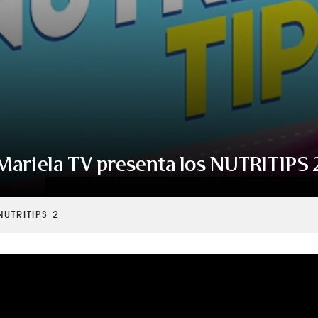
VER TODAS LAS CATEGORÍAS
Mariela TV presenta los NUTRITIPS 
UTRITIPS 2