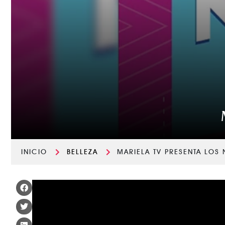
INICIO
BELLEZA
MARIELA TV PRESENTA LOS N