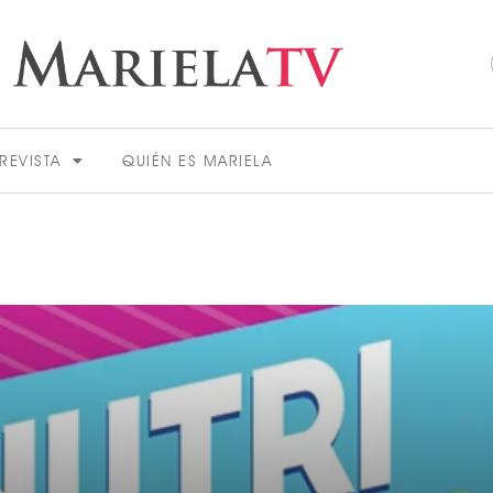
REVISTA
QUIÉN ES MARIELA
ACTUALIDAD
VER MÁS