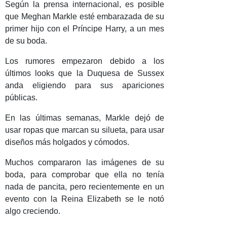
Según la prensa internacional, es posible
que Meghan Markle esté embarazada de su
primer hijo con el Príncipe Harry, a un mes
de su boda.
Los rumores empezaron debido a los
últimos looks que la Duquesa de Sussex
anda eligiendo para sus apariciones
públicas.
En las últimas semanas, Markle dejó de
usar ropas que marcan su silueta, para usar
diseños más holgados y cómodos.
Muchos compararon las imágenes de su
boda, para comprobar que ella no tenía
nada de pancita, pero recientemente en un
evento con la Reina Elizabeth se le notó
algo creciendo.