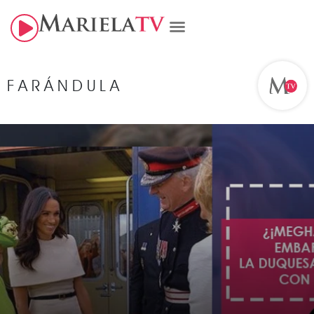
FARÁNDULA