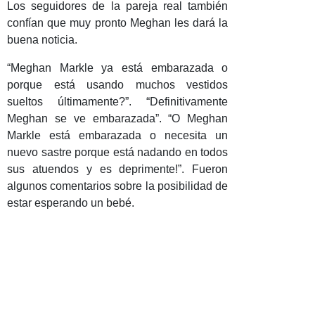
Los seguidores de la pareja real también
confían que muy pronto Meghan les dará la
buena noticia.
“Meghan Markle ya está embarazada o
porque está usando muchos vestidos
sueltos últimamente?”. “Definitivamente
Meghan se ve embarazada”. “O Meghan
Markle está embarazada o necesita un
nuevo sastre porque está nadando en todos
sus atuendos y es deprimente!”. Fueron
algunos comentarios sobre la posibilidad de
estar esperando un bebé.