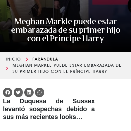
Meghan Markle puede estar
embarazada de su primer hijo
con el Príncipe Harry
INICIO
FARÁNDULA
MEGHAN MARKLE PUEDE ESTAR EMBARAZADA DE
SU PRIMER HIJO CON EL PRÍNCIPE HARRY
La Duquesa de Sussex
levantó sospechas debido a
sus más recientes looks…