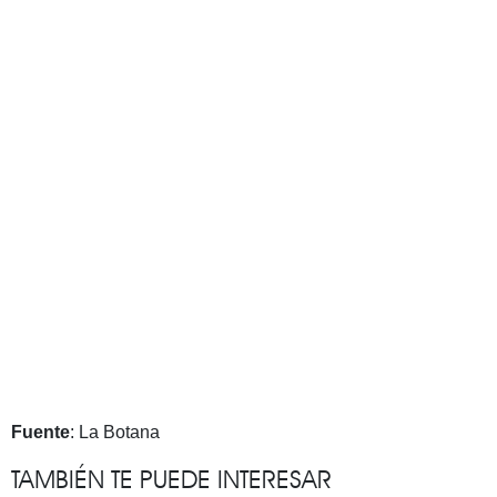
Fuente
: La Botana
TAMBIÉN TE PUEDE INTERESAR