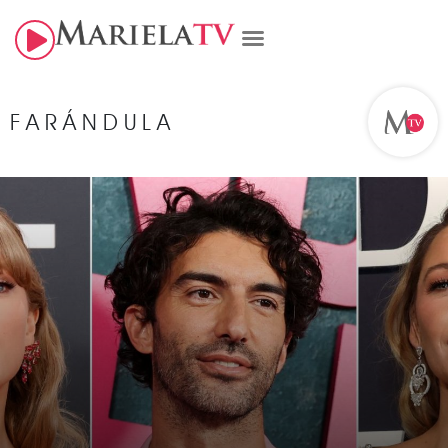
FARÁNDULA