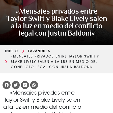
«Mensajes privados entre
Taylor Swift y Blake Lively salen
a la luz en medio del conflicto
legal con Justin Baldoni»
INICIO
FARÁNDULA
«MENSAJES PRIVADOS ENTRE TAYLOR SWIFT Y
BLAKE LIVELY SALEN A LA LUZ EN MEDIO DEL
CONFLICTO LEGAL CON JUSTIN BALDONI»
«Mensajes privados entre
Taylor Swift y Blake Lively salen
a la luz en medio del conflicto