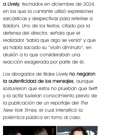
a Lively
, fechados en diciembre de 2024,
en los que la cantante utilizó expresiones
sarcásticas y despectivas para referirse a
Baldoni. Uno de los textos, citado por la
defensa del director, señala que el
realizador “sabía que algo se venía” y que
ya había sacado su “violín diminuto”, en
alusión a lo que consideraban una
reacción exagerada por parte de él.
Los abogados de Blake Lively
no negaron
la autenticidad de los mensajes
, aunque
sostuvieron que estos no prueban que Swift
y la actriz tuvieran conocimiento previo de
la publicación de un reportaje del
The
New York Times
, el cual intensificó la
polémica pública en torno al caso.