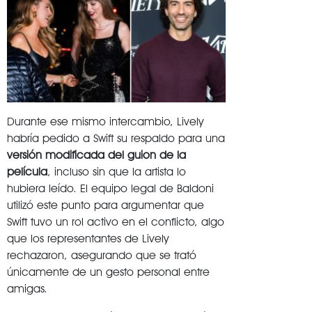
Durante ese mismo intercambio, Lively
habría pedido a Swift su respaldo para una
versión modificada del guion de la
película
, incluso sin que la artista lo
hubiera leído. El equipo legal de Baldoni
utilizó este punto para argumentar que
Swift tuvo un rol activo en el conflicto, algo
que los representantes de Lively
rechazaron, asegurando que se trató
únicamente de un gesto personal entre
amigas.