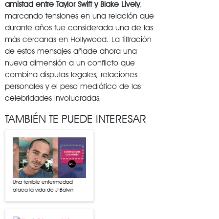
amistad entre Taylor Swift y Blake Lively
,
marcando tensiones en una relación que
durante años fue considerada una de las
más cercanas en Hollywood. La filtración
de estos mensajes añade ahora una
nueva dimensión a un conflicto que
combina disputas legales, relaciones
personales y el peso mediático de las
celebridades involucradas.
TAMBIÉN TE PUEDE INTERESAR
Una terrible enfermedad
ataca la vida de J-Balvin