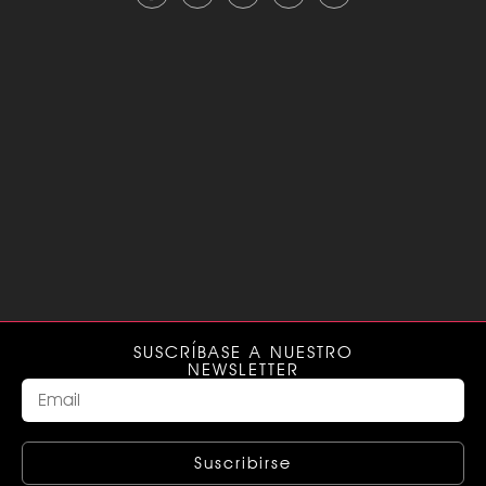
SUSCRÍBASE A NUESTRO
NEWSLETTER
Suscribirse