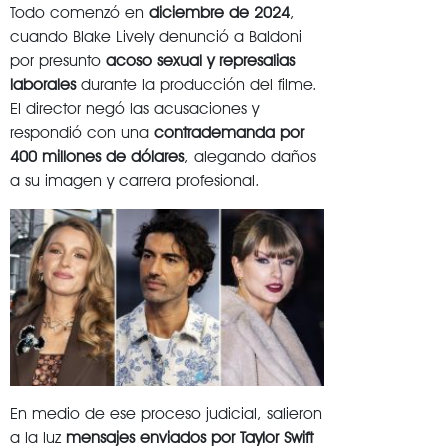
Todo comenzó en
diciembre de 2024
,
cuando Blake Lively denunció a Baldoni
por presunto
acoso sexual y represalias
laborales
durante la producción del filme.
El director negó las acusaciones y
respondió con una
contrademanda por
400 millones de dólares
, alegando daños
a su imagen y carrera profesional.
En medio de ese proceso judicial, salieron
a la luz
mensajes enviados por Taylor Swift