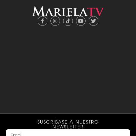
SUSCRÍBASE A NUESTRO
NEWSLETTER