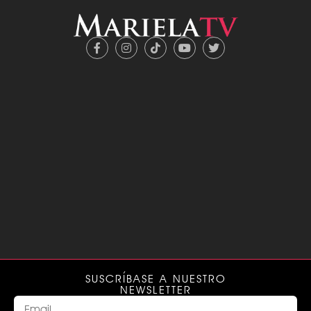
SUSCRÍBASE A NUESTRO
NEWSLETTER