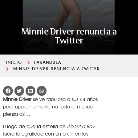
Minnie Driver renuncia a
Twitter
INICIO
FARÁNDULA
MINNIE DRIVER RENUNCIA A TWITTER
Minnie Driver
se ve fabulosa a sus 44 años,
pero aparentemente no todo el mundo
piensa así…
Luego de que la estrella de
About a Boy
fuera fotografiada con un bikini en las