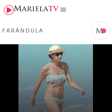
FARÁNDULA