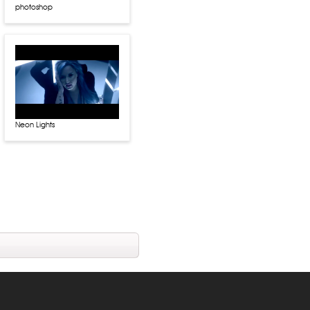
photoshop
Neon Lights