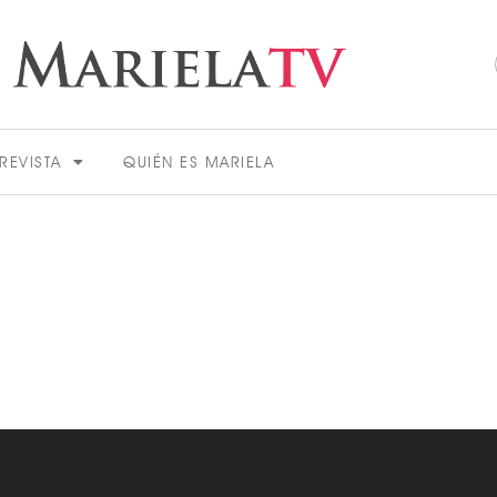
REVISTA
QUIÉN ES MARIELA
ACTUALIDAD
VER MÁS