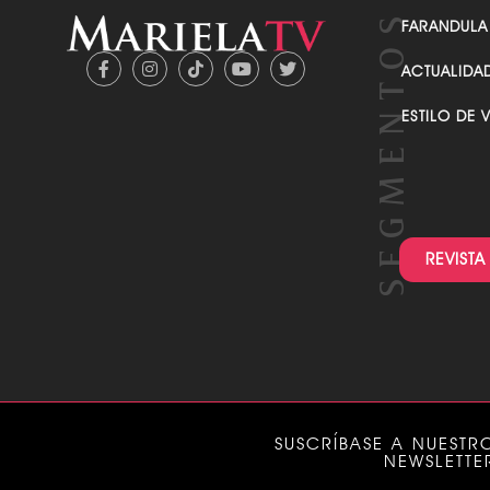
FARANDULA
ACTUALIDA
ESTILO DE 
REVISTA
SUSCRÍBASE A NUESTR
NEWSLETTE