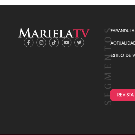
FARANDULA
ACTUALIDA
ESTILO DE 
REVISTA