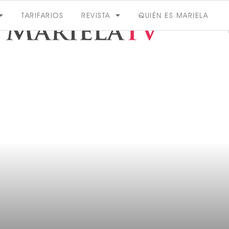
TARIFARIOS
REVISTA
QUIÉN ES MARIELA
ACTUALIDAD
VER MÁS
VER TODAS LAS CATEGORÍAS