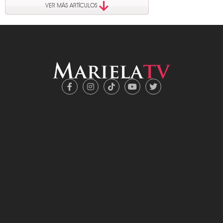
VER MÁS ARTÍCULOS