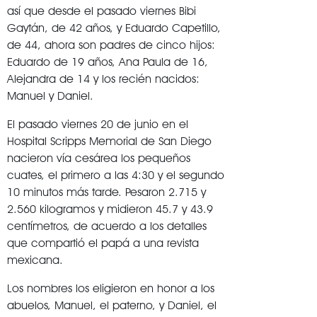
así que desde el pasado viernes Bibi
Gaytán, de 42 años, y Eduardo Capetillo,
de 44, ahora son padres de cinco hijos:
Eduardo de 19 años, Ana Paula de 16,
Alejandra de 14 y los recién nacidos:
Manuel y Daniel.
El pasado viernes 20 de junio en el
Hospital Scripps Memorial de San Diego
nacieron vía cesárea los pequeños
cuates, el primero a las 4:30 y el segundo
10 minutos más tarde. Pesaron 2.715 y
2.560 kilogramos y midieron 45.7 y 43.9
centímetros, de acuerdo a los detalles
que compartió el papá a una revista
mexicana.
Los nombres los eligieron en honor a los
abuelos, Manuel, el paterno, y Daniel, el