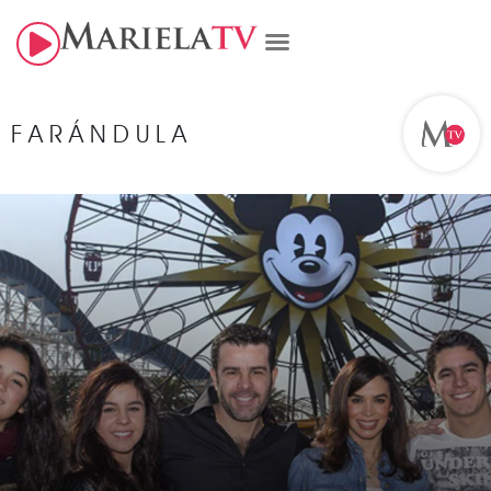
FARÁNDULA