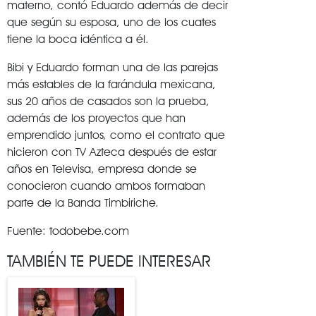
materno, contó Eduardo además de decir
que según su esposa, uno de los cuates
tiene la boca idéntica a él.
Bibi y Eduardo forman una de las parejas
más estables de la farándula mexicana,
sus 20 años de casados son la prueba,
además de los proyectos que han
emprendido juntos, como el contrato que
hicieron con TV Azteca después de estar
años en Televisa, empresa donde se
conocieron cuando ambos formaban
parte de la Banda Timbiriche.
Fuente: todobebe.com
TAMBIÉN TE PUEDE INTERESAR