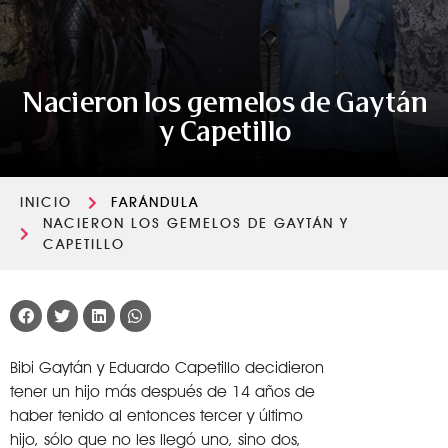
Nacieron los gemelos de Gaytán
y Capetillo
INICIO
FARÁNDULA
NACIERON LOS GEMELOS DE GAYTÁN Y
CAPETILLO
Bibi Gaytán y Eduardo Capetillo decidieron
tener un hijo más después de 14 años de
haber tenido al entonces tercer y último
hijo, sólo que no les llegó uno, sino dos,