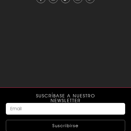
SUSCRÍBASE A NUESTRO
NEWSLETTER
Suscribirse