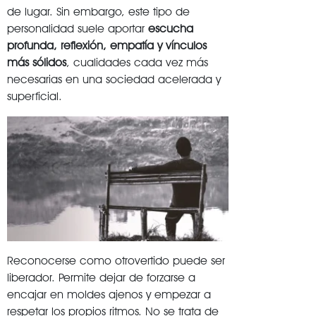
de lugar. Sin embargo, este tipo de
personalidad suele aportar
escucha
profunda, reflexión, empatía y vínculos
más sólidos
, cualidades cada vez más
necesarias en una sociedad acelerada y
superficial.
Reconocerse como otrovertido puede ser
liberador. Permite dejar de forzarse a
encajar en moldes ajenos y empezar a
respetar los propios ritmos. No se trata de