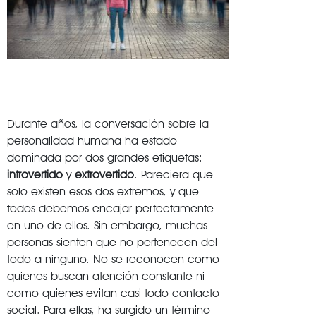
Durante años, la conversación sobre la
personalidad humana ha estado
dominada por dos grandes etiquetas:
introvertido
y
extrovertido
. Pareciera que
solo existen esos dos extremos, y que
todos debemos encajar perfectamente
en uno de ellos. Sin embargo, muchas
personas sienten que no pertenecen del
todo a ninguno. No se reconocen como
quienes buscan atención constante ni
como quienes evitan casi todo contacto
social. Para ellas, ha surgido un término