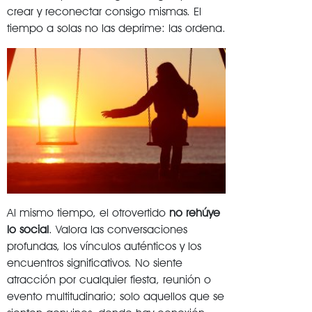
crear y reconectar consigo mismas. El
tiempo a solas no las deprime: las ordena.
Al mismo tiempo, el otrovertido
no rehúye
lo social
. Valora las conversaciones
profundas, los vínculos auténticos y los
encuentros significativos. No siente
atracción por cualquier fiesta, reunión o
evento multitudinario; solo aquellos que se