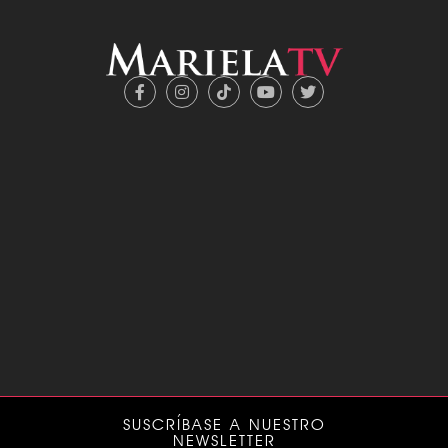
SUSCRÍBASE A NUESTRO
NEWSLETTER