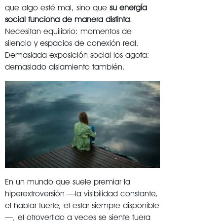
que algo esté mal, sino que
su energía
social funciona de manera distinta
.
Necesitan equilibrio: momentos de
silencio y espacios de conexión real.
Demasiada exposición social los agota;
demasiado aislamiento también.
En un mundo que suele premiar la
hiperextroversión —la visibilidad constante,
el hablar fuerte, el estar siempre disponible
—, el otrovertido a veces se siente fuera