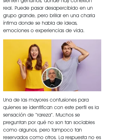
sienten genuinos, donde hay conexión
real. Puede pasar desapercibido en un
grupo grande, pero brillar en una charla
íntima donde se habla de ideas,
emociones o experiencias de vida.
Una de las mayores confusiones para
quienes se identifican con este perfil es la
sensación de “rareza”. Muchos se
preguntan por qué no son tan sociables
como algunos, pero tampoco tan
reservados como otros. La respuesta no es