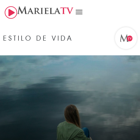
ESTILO DE VIDA