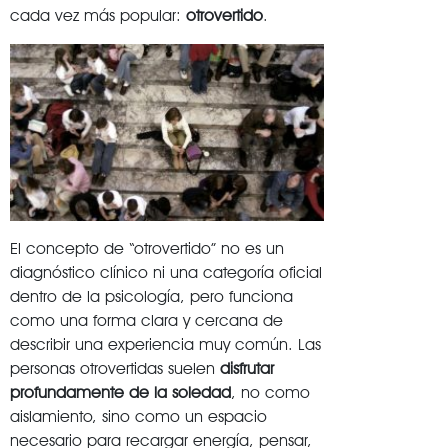
cada vez más popular:
otrovertido
.
El concepto de “otrovertido” no es un
diagnóstico clínico ni una categoría oficial
dentro de la psicología, pero funciona
como una forma clara y cercana de
describir una experiencia muy común. Las
personas otrovertidas suelen
disfrutar
profundamente de la soledad
, no como
aislamiento, sino como un espacio
necesario para recargar energía, pensar,