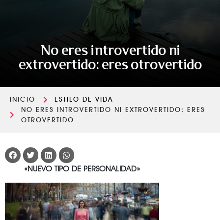
No eres introvertido ni
extrovertido: eres otrovertido
INICIO
ESTILO DE VIDA
NO ERES INTROVERTIDO NI EXTROVERTIDO: ERES
OTROVERTIDO
«NUEVO TIPO DE PERSONALIDAD»