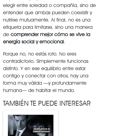
elegir entre soledad o compañía, sino de
entender que ambas pueden coexistir y
nutrirse mutuamente. Al final, no es una
etiqueta para limitarse, sino una manera
de
comprender mejor cómo se vive la
energía social y emocional
.
Porque no, no estás roto. No eres
contradictorio. Simplemente funcionas
distinto. Y en ese equilibrio entre estar
contigo y conectar con otros, hay una
forma muy válida —y profundamente
humana— de habitar el mundo.
TAMBIÉN TE PUEDE INTERESAR