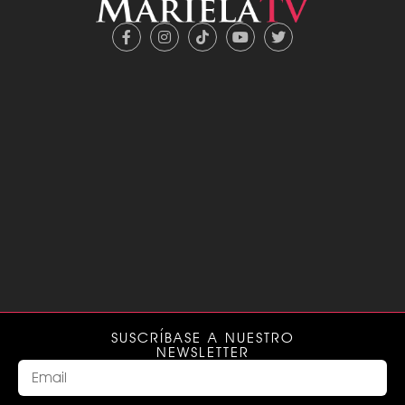
SUSCRÍBASE A NUESTRO
NEWSLETTER