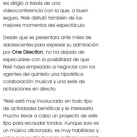
les dirigió a través de una
videoconferencia con la que, a buen
seguro, Pelé disfrutó también de los
mejores momentos del espectáculo.
Desde que se presentara ante miles de
adolescentes para expresar su admiración
por
One Direction
, no ha dejado de
especularse con la posibilidad de que
Pelé haya empezado a negociar con los
agentes del quinteto una hipotética
colaboración musical y una serie de
actuaciones en directo.
“Pelé está muy involucrado en todo tipo
de actividades benéficas y le interesaría
mucho llevar a cabo un proyecto de este
tipo para recaudar fondos. Aunque solo es
un músico aficionado, es muy habilidoso y