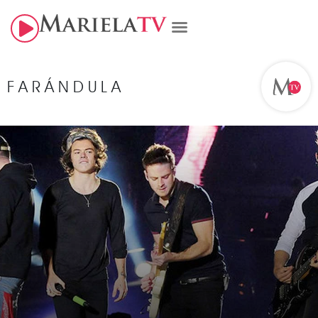
FARÁNDULA