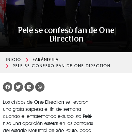
Pelé se confesó fan de One
Direction
INICIO
FARÁNDULA
PELÉ SE CONFESÓ FAN DE ONE DIRECTION
Los chicos de
One Direction
se llevaron
una grata sorpresa el fin de semana
cuando el emblemático exfutbolista
Pelé
hizo una aparición estelar en las pantallas
del estadio Morumbi de São Paulo, poco