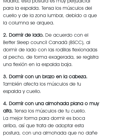
Madrid, esta postura es muy perjudicial
para la espalda. Tensa los músculos del
cuello y de la zona lumbar, debido a que
la columna se arquea.
2. Dormir de lado.
De acuerdo con el
Better Sleep council Canadá (BSCC), al
dormir de lado con las rodillas flexionadas
al pecho, de forma exagerada, se registra
una flexión en la espalda baja.
3. Dormir con un brazo en la cabeza.
También afecta los músculos de tu
espalda y cuello.
4. Dormir con una almohada plana o muy
alta.
Tensa los músculos de tu cuello.
La mejor forma para dormir es boca
arriba, así que trata de adoptar esta
postura, con una almohada que no dañe