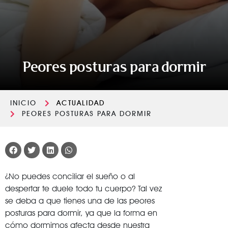
Peores posturas para dormir
INICIO
ACTUALIDAD
PEORES POSTURAS PARA DORMIR
¿No puedes conciliar el sueño o al
despertar te duele todo tu cuerpo? Tal vez
se deba a que tienes una de las peores
posturas para dormir, ya que la forma en
cómo dormimos afecta desde nuestra