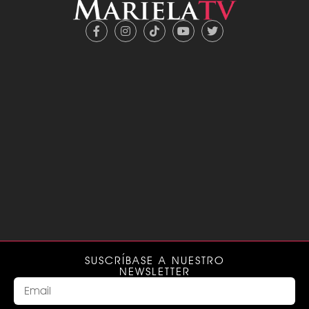
SUSCRÍBASE A NUESTRO
NEWSLETTER