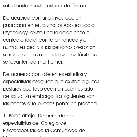
salud hasta nuestro estado de ánimo.
De acuerdo con una investigación
publicada en el Journal of Applied Social
Psychology, existe una relación entre el
contacto facial con la almohada y el
humor, es decir, si las personas presionan
su rostro en la almohada es más fácil que
se levanten de mal humor.
De acuerdo con diferentes estudios y
especialistas aseguran que existen algunas
posturas que favorecen un buen estado
de salud; sin embargo, las siguientes son
las peores que puedes poner en práctica.
1. Boca abajo.
De acuerdo con
especialistas del Colegio de
Fisioterapeutas de la Comunidad de