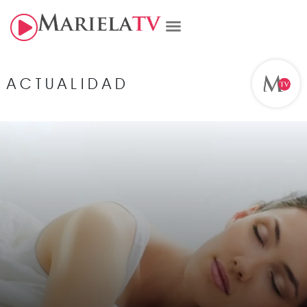
ACTUALIDAD