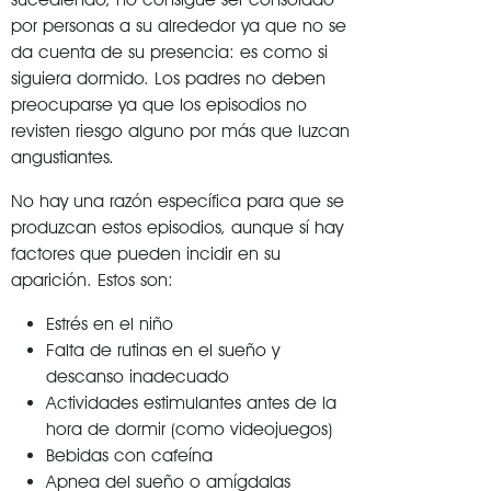
por personas a su alrededor ya que no se
da cuenta de su presencia: es como si
siguiera dormido. Los padres no deben
preocuparse ya que los episodios no
revisten riesgo alguno por más que luzcan
angustiantes.
No hay una razón específica para que se
produzcan estos episodios, aunque sí hay
factores que pueden incidir en su
aparición. Estos son:
Estrés en el niño
Falta de rutinas en el sueño y
descanso inadecuado
Actividades estimulantes antes de la
hora de dormir (como videojuegos)
Bebidas con cafeína
Apnea del sueño o amígdalas