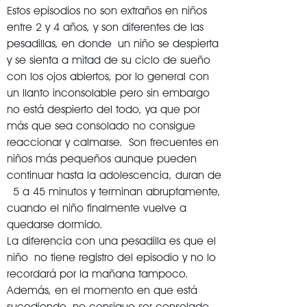
Estos episodios no son extraños en niños
entre 2 y 4 años, y son diferentes de las
pesadillas, en donde
un niño se despierta
y se sienta a mitad de su ciclo de sueño
con los ojos abiertos, por lo general con
un llanto inconsolable pero sin embargo
no está despierto del todo, ya que por
más que sea consolado no consigue
reaccionar y calmarse.
Son frecuentes en
niños más pequeños aunque pueden
continuar hasta la adolescencia, duran de
5 a 45 minutos y terminan abruptamente,
cuando el niño finalmente vuelve a
quedarse dormido.
La diferencia con una pesadilla es que el
niño no tiene registro del episodio y no lo
recordará por la mañana tampoco.
Además, en el momento en que está
sucediendo, no consigue ser consolado