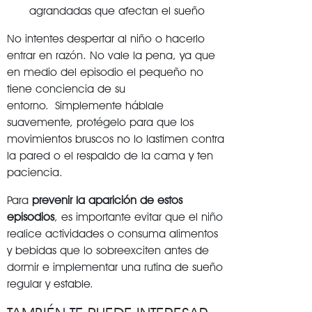
agrandadas que afectan el sueño
No intentes despertar al niño o hacerlo
entrar en razón. No vale la pena, ya que
en medio del episodio el pequeño no
tiene conciencia de su
entorno. Simplemente háblale
suavemente, protégelo para que los
movimientos bruscos no lo lastimen contra
la pared o el respaldo de la cama y ten
paciencia.
Para
prevenir la aparición de estos
episodios
, es importante evitar que el niño
realice actividades o consuma alimentos
y bebidas que lo sobreexciten antes de
dormir e implementar una rutina de sueño
regular y estable.