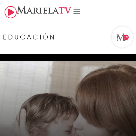
EDUCACIÓN