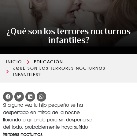
¿Qué son los terrores nocturnos
infantiles?
INICIO
EDUCACIÓN
¿QUÉ SON LOS TERRORES NOCTURNOS
INFANTILES?
Si alguna vez tu hijo pequeño se ha
despertado en mitad de la noche
llorando o gritando pero sin despertarse
del todo, probablemente haya sufrido
terrores nocturnos
.