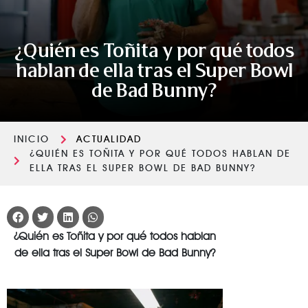
¿Quién es Toñita y por qué todos
hablan de ella tras el Super Bowl
de Bad Bunny?
INICIO
ACTUALIDAD
¿QUIÉN ES TOÑITA Y POR QUÉ TODOS HABLAN DE
ELLA TRAS EL SUPER BOWL DE BAD BUNNY?
¿Quién es Toñita y por qué todos hablan
de ella tras el Super Bowl de Bad Bunny?