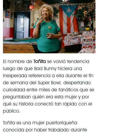
El nombre de
Toñita
se volvió tendencia
luego de que Bad Bunny hiciera una
inesperada referencia a ella durante el fin
de semana del Super Bowl, despertando
curiosidad entre miles de fanáticos que se
preguntaban quién era esta mujer y por
qué su historia conectó tan rápido con el
público.
Toñita es una mujer puertorriqueña
conocida por haber trabajado durante