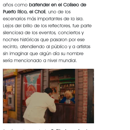
años como
bartender en el Coliseo de
Puerto Rico, el Choli
, uno de los
escenarios más importantes de la isla.
Lejos del brillo de los reflectores, fue parte
silenciosa de los eventos, conciertos y
noches históricas que pasaron por ese
recinto, atendiendo al público y a artistas
sin imaginar que algún día su nombre
sería mencionado a nivel mundial.