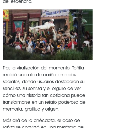
del escenario.
Tras la viralización del momento, Toñita
recibió una ola de cariño en redes
sociales, donde usuarios destacaron su
sencillez, su sonrisa y el orgullo de ver
cómo una historia tan cotidiana puede
transformarse en un relato poderoso de
memoria, gratitud y origen.
Más allá de la anécdota, el caso de
Toñita se convirtió en una metáfora del