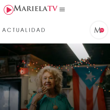
ACTUALIDAD