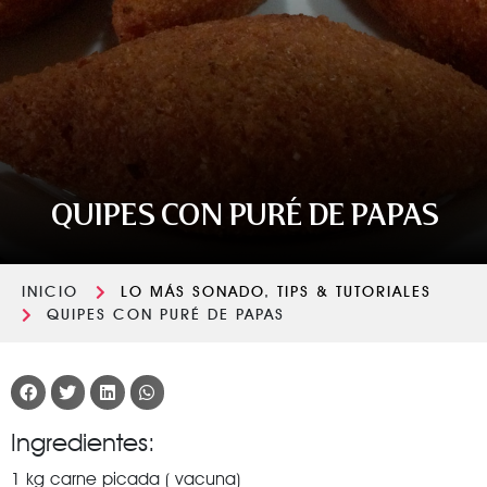
QUIPES CON PURÉ DE PAPAS
INICIO
LO MÁS SONADO
,
TIPS & TUTORIALES
QUIPES CON PURÉ DE PAPAS
Ingredientes:
1 kg carne picada ( vacuna)