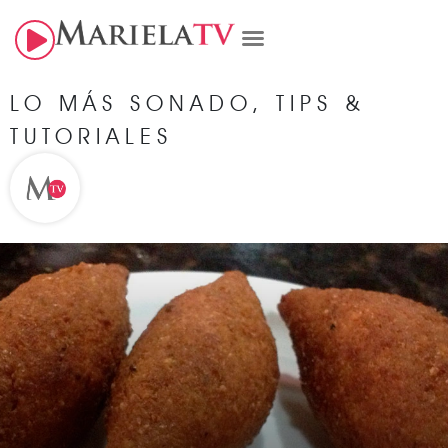
LO MÁS SONADO
,
TIPS &
TUTORIALES