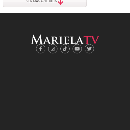
VER MÁS ARTÍCULOS