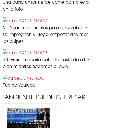
una pasta uniforme de carne como está
en la foto
9.-Dejar unos minutos para q los sabores
se impregnen y luego empezar a formar
los quipes
10.-Freir en aceite caliente hasta dorarlos
bien mientras hacemos el puré
Fuente:Youtube
TAMBIÉN TE PUEDE INTERESAR