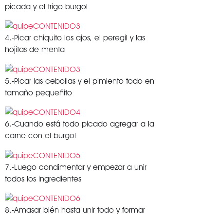
picada y el trigo burgol
4.-Picar chiquito los ajos, el peregil y las
hojitas de menta
5.-Picar las cebollas y el pimiento todo en
tamaño pequeñito
6.-Cuando está todo picado agregar a la
carne con el burgol
7.-Luego condimentar y empezar a unir
todos los ingredientes
8.-Amasar bién hasta unir todo y formar