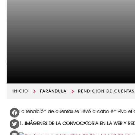
INICIO
FARÁNDULA
RENDICIÓN DE CUENTAS
La rendición de cuentas se llevó a cabo en vivo el
1. IMÁGENES DE LA CONVOCATORIA EN LA WEB Y RED