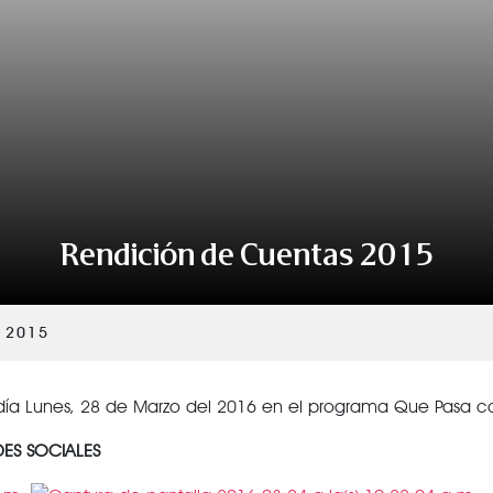
VER TODAS LAS CATEGORÍAS
Rendición de Cuentas 2015
 2015
 día Lunes, 28 de Marzo del 2016 en el programa Que Pasa c
ES SOCIALES