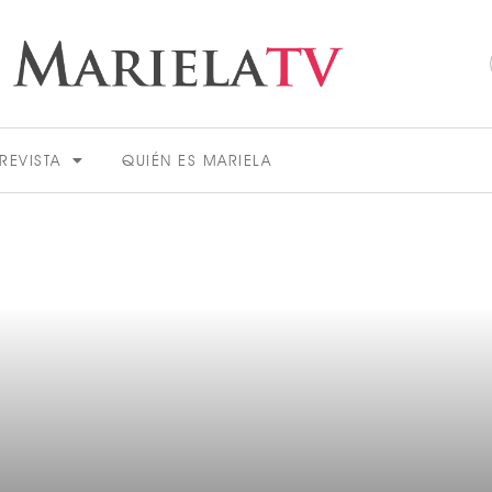
REVISTA
QUIÉN ES MARIELA
ACTUALIDAD
VER MÁS