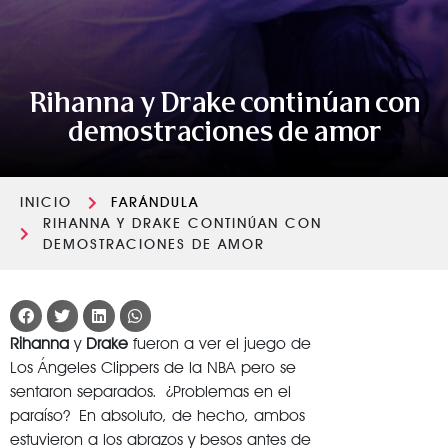
Rihanna y Drake continúan con
demostraciones de amor
INICIO
FARÁNDULA
RIHANNA Y DRAKE CONTINÚAN CON
DEMOSTRACIONES DE AMOR
Rihanna
y
Drake
fueron a ver el juego de
Los Ángeles Clippers de la NBA pero se
sentaron separados.
¿Problemas en el
paraíso? En absoluto, de hecho, ambos
estuvieron a los abrazos y besos antes de