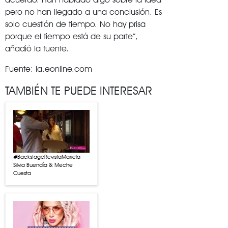
pero no han llegado a una conclusión. Es
solo cuestión de tiempo. No hay prisa
porque el tiempo está de su parte”,
añadió la fuente.
Fuente: la.eonline.com
TAMBIÉN TE PUEDE INTERESAR
#BackstageRevistaMariela –
Silvia Buendía & Meche
Cuesta