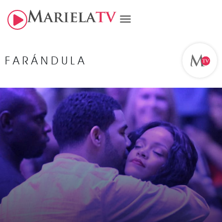
FARÁNDULA