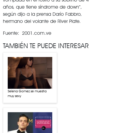
años, que tiene síndrome de down”,
según dijo a la prensa Darío Fabbro,
hermano del volante de River Plate.
Fuente: 2001.com.ve
TAMBIÉN TE PUEDE INTERESAR
Selena Gomez se muestra
muy sexy