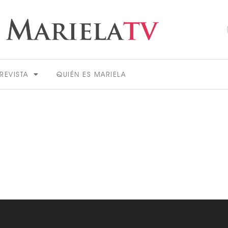
REVISTA
QUIÉN ES MARIELA
ACTUALIDAD
VER MÁS