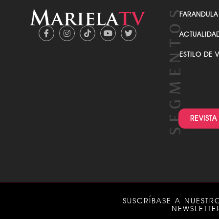
FARANDULA
ACTUALIDA
ESTILO DE 
REVISTA
SUSCRÍBASE A NUESTR
NEWSLETTE