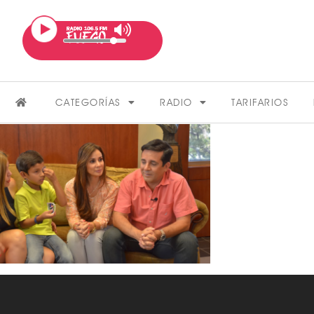
CATEGORÍAS
RADIO
TARIFARIOS
FARÁNDULA
VER MÁS