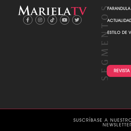
FARANDULA
ACTUALIDA
ESTILO DE 
REVISTA
SUSCRÍBASE A NUESTR
NEWSLETTE