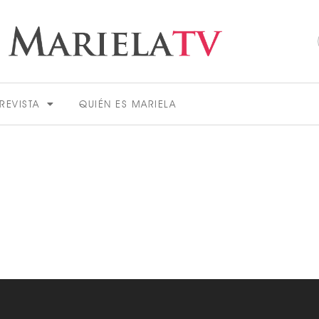
REVISTA
QUIÉN ES MARIELA
ACTUALIDAD
VER MÁS