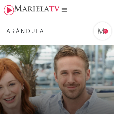
FARÁNDULA