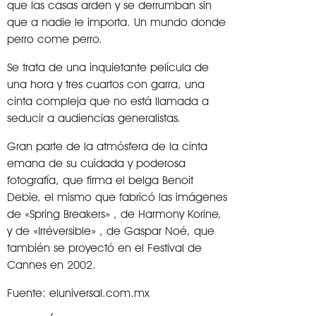
que las casas arden y se derrumban sin
que a nadie le importa. Un mundo donde
perro come perro.
Se trata de una inquietante película de
una hora y tres cuartos con garra, una
cinta compleja que no está llamada a
seducir a audiencias generalistas.
Gran parte de la atmósfera de la cinta
emana de su cuidada y poderosa
fotografía, que firma el belga Benoit
Debie, el mismo que fabricó las imágenes
de «Spring Breakers» , de Harmony Korine,
y de «Irréversible» , de Gaspar Noé, que
también se proyectó en el Festival de
Cannes en 2002.
Fuente: eluniversal.com.mx