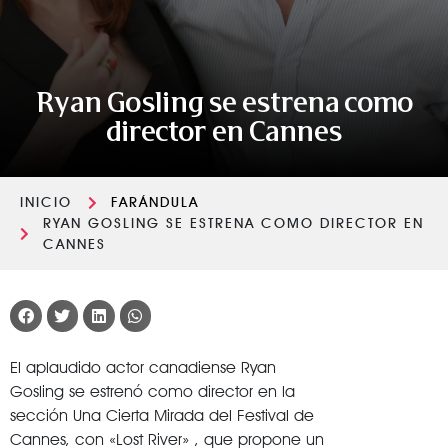
Ryan Gosling se estrena como
director en Cannes
INICIO
FARÁNDULA
RYAN GOSLING SE ESTRENA COMO DIRECTOR EN
CANNES
El aplaudido actor canadiense Ryan
Gosling se estrenó como director en la
sección Una Cierta Mirada del Festival de
Cannes, con «Lost River» , que propone un