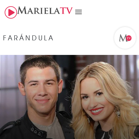
FARÁNDULA