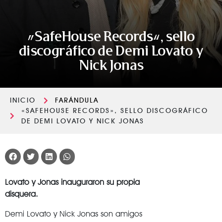
«SafeHouse Records», sello
discográfico de Demi Lovato y
Nick Jonas
INICIO
FARÁNDULA
«SAFEHOUSE RECORDS», SELLO DISCOGRÁFICO
DE DEMI LOVATO Y NICK JONAS
Lovato y Jonas inauguraron su propia
disquera.
Demi Lovato y Nick Jonas son amigos