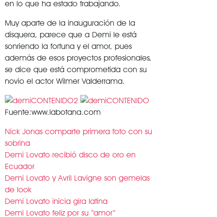
en lo que ha estado trabajando.
Muy aparte de la inauguración de la
disquera, parece que a Demi le está
sonriendo la fortuna y el amor, pues
además de esos proyectos profesionales,
se dice que está comprometida con su
novio el actor Wilmer Valderrama.
Fuente:www.labotana.com
Nick Jonas comparte primera foto con su
sobrina
Demi Lovato recibió disco de oro en
Ecuador
Demi Lovato y Avril Lavigne son gemelas
de look
Demi Lovato inicia gira latina
Demi Lovato feliz por su “amor”