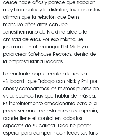
desde hace años y parece que trabajan
muy bien juntos y lo disfrutan, los cantantes
afirman que la relación que Demi
mantuvo años atras con Joe
Jonas(hermano de Nick) no afecto la
amistad de ellos. Por eso mismo, se
juntaron con el manager Phil McIntyre
para crear Safehouse Records, dentro de
la empresa Island Records.
La cantante pop le contó a la revista
«Billboard» que Trabajó con Nick y Phil por
años y compartimos los mismos puntos de
vista, cuando hay que hablar de música.
Es increíblemente emocionante para ella
poder ser parte de esta nueva compañía,
donde tiene el control en todos los
aspectos de su carrera. Dice no poder
esperar para compartir con todos sus fans