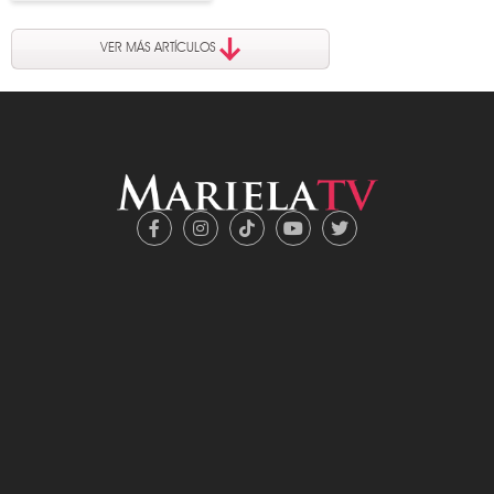
VER MÁS ARTÍCULOS