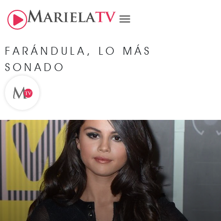
FARÁNDULA
,
LO MÁS
SONADO