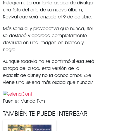
Instagram. La cantante acaba de divulgar
una foto del arte de su nuevo álbum,
Revival que será lanzado el 9 de octubre.
Más sensual y provocativa que nunca, Sel
se destapó y aparece completamente
desnuda en una imagen en blanco y
negro.
Aunque todavía no se confirmó si esa será
la tapa del disco, esta versión de la
exactriz de disney no la conociamos. ¿Se
viene una Selena más osada que nunca?
Fuente: Mundo Tkm
TAMBIÉN TE PUEDE INTERESAR