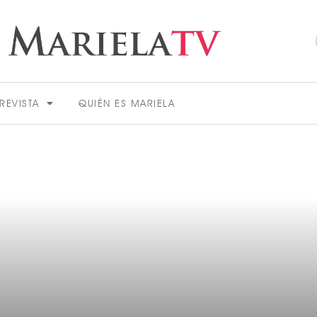
REVISTA
QUIÉN ES MARIELA
ACTUALIDAD
VER MÁS