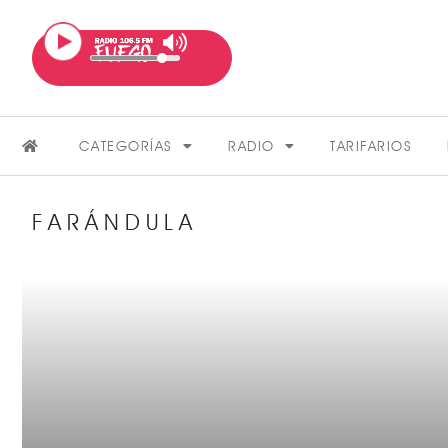
CATEGORÍAS
RADIO
TARIFARIOS
FARÁNDULA
FARÁNDULA
VER MÁS