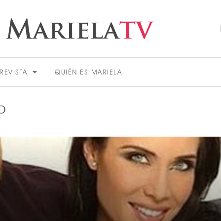
REVISTA
QUIÉN ES MARIELA
O
ACTUALIDAD
VER MÁS