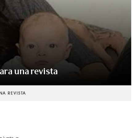
ara una revista
NA REVISTA