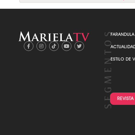
FARANDULA
ACTUALIDA
ESTILO DE 
REVISTA