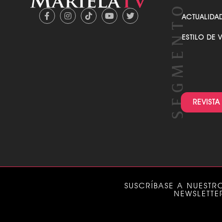
ACTUALIDA
ESTILO DE 
REVISTA
SUSCRÍBASE A NUESTR
NEWSLETTE