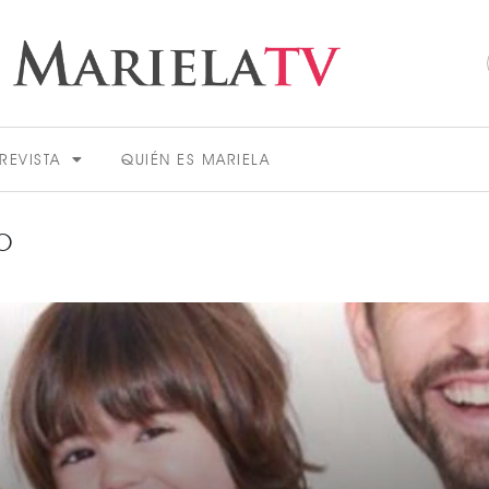
REVISTA
QUIÉN ES MARIELA
O
ACTUALIDAD
VER MÁS