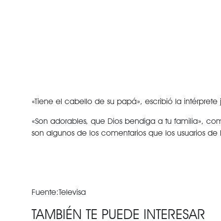
«Tiene el cabello de su papá», escribió la intérprete j
«Son adorables, que Dios bendiga a tu familia», c
son algunos de los comentarios que los usuarios de 
Fuente:Televisa
TAMBIÉN TE PUEDE INTERESAR