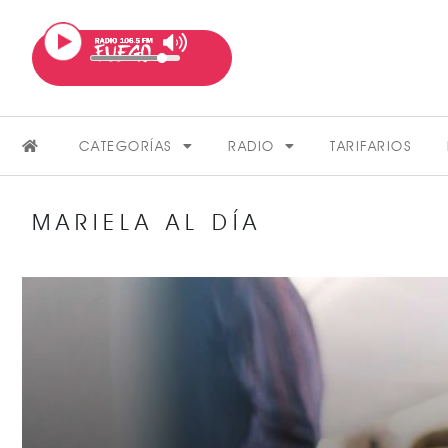
CATEGORÍAS
RADIO
TARIFARIOS
MARIELA AL DÍA
FARÁNDULA
VER MÁS