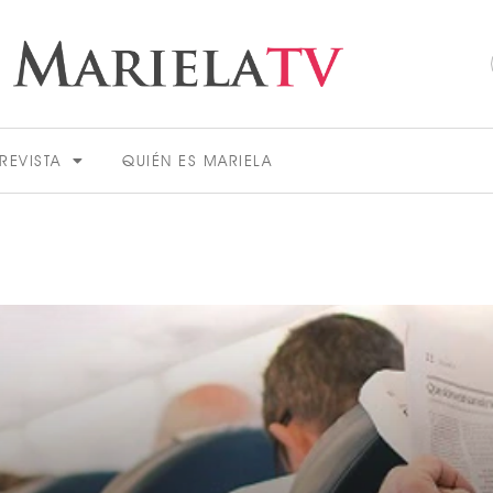
REVISTA
QUIÉN ES MARIELA
ACTUALIDAD
VER MÁS