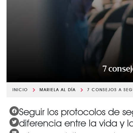
7 consej
INICIO
MARIELA AL DÍA
7 CONSEJOS A SEG
Seguir los protocolos de s
diferencia entre la vida y 