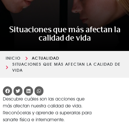
Situaciones que más afectan la
calidad de vida
INICIO
ACTUALIDAD
SITUACIONES QUE MÁS AFECTAN LA CALIDAD DE
VIDA
Descubre cuáles son las acciones que
más afectan nuestra calidad de vida.
Reconócelas y aprende a superarlas para
sanarte física e internamente.