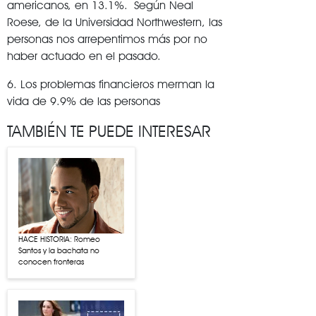
americanos, en 13.1%. Según Neal
Roese, de la Universidad Northwestern, las
personas nos arrepentimos más por no
haber actuado en el pasado.
6. Los problemas financieros merman la
vida de 9.9% de las personas
TAMBIÉN TE PUEDE INTERESAR
HACE HISTORIA: Romeo
Santos y la bachata no
conocen fronteras