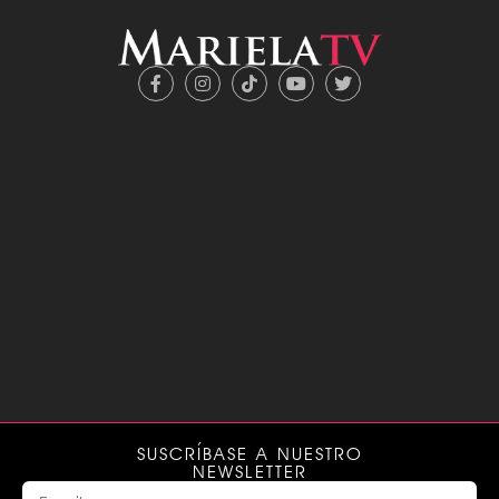
SUSCRÍBASE A NUESTRO
NEWSLETTER