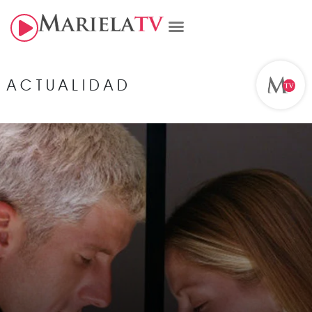
ACTUALIDAD