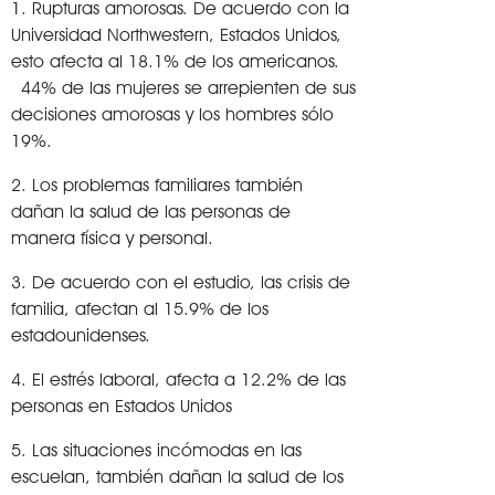
1. Rupturas amorosas. De acuerdo con la
Universidad Northwestern, Estados Unidos,
esto afecta al 18.1% de los americanos.
44% de las mujeres se arrepienten de sus
decisiones amorosas y los hombres sólo
19%.
2. Los problemas familiares también
dañan la salud de las personas de
manera física y personal.
3. De acuerdo con el estudio, las crisis de
familia, afectan al 15.9% de los
estadounidenses.
4. El estrés laboral, afecta a 12.2% de las
personas en Estados Unidos
5. Las situaciones incómodas en las
escuelan, también dañan la salud de los